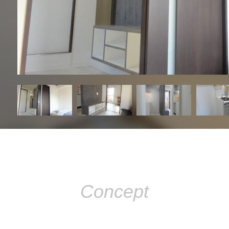
Concept